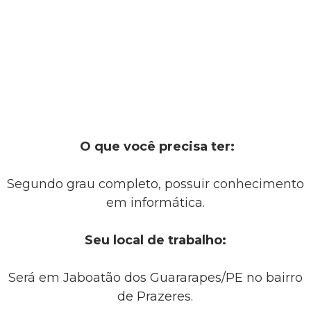
O que você precisa ter:
Segundo grau completo, possuir conhecimento
em informática.
Seu local de trabalho:
Será em Jaboatão dos Guararapes/PE no bairro
de Prazeres.