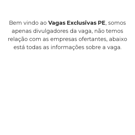
Bem vindo ao
Vagas Exclusivas PE
, somos
apenas divulgadores da vaga, não temos
relação com as empresas ofertantes, abaixo
está todas as informações sobre a vaga.