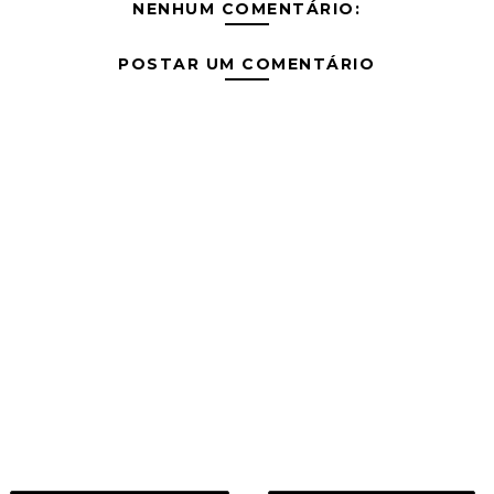
NENHUM COMENTÁRIO:
POSTAR UM COMENTÁRIO