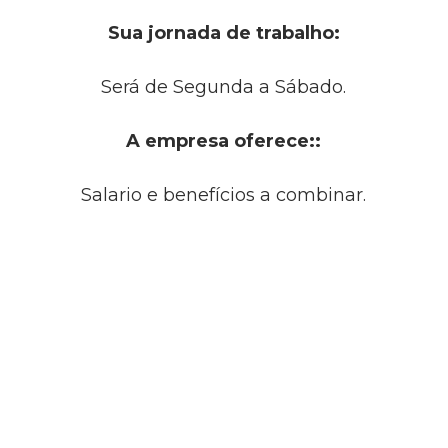
Sua jornada de trabalho:
Será de Segunda a Sábado.
A empresa oferece::
Salario e benefícios a combinar.