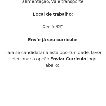
alimentação, Vale transporte
Local de trabalho:
Recife/PE.
Envie já seu currículo:
Para se candidatar a esta oportunidade, favor
selecionar a opção
Enviar Currículo
logo
abaixo.