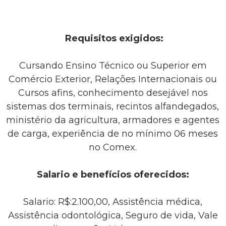
Requisitos exigidos:
Cursando Ensino Técnico ou Superior em
Comércio Exterior, Relações Internacionais ou
Cursos afins, conhecimento desejável nos
sistemas dos terminais, recintos alfandegados,
ministério da agricultura, armadores e agentes
de carga, experiência de no mínimo 06 meses
no Comex.
Salario e benefícios oferecidos:
Salario: R$:2.100,00, Assistência médica,
Assistência odontológica, Seguro de vida, Vale