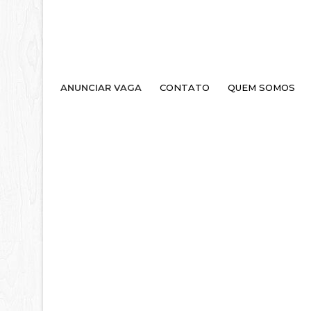
ANUNCIAR VAGA
CONTATO
QUEM SOMOS