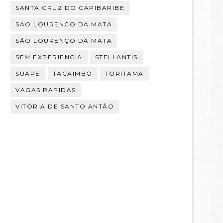
SANTA CRUZ DO CAPIBARIBE
SAO LOURENCO DA MATA
SÃO LOURENÇO DA MATA
SEM EXPERIENCIA
STELLANTIS
SUAPE
TACAIMBÓ
TORITAMA
VAGAS RAPIDAS
VITÓRIA DE SANTO ANTÃO