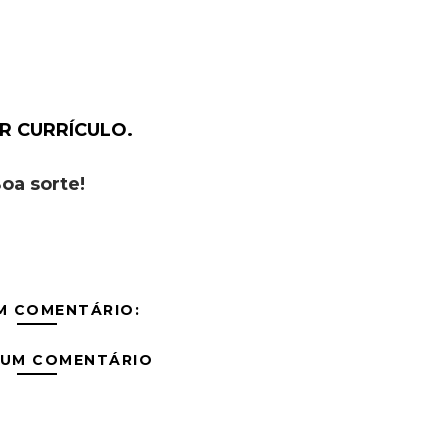
R CURRÍCULO.
oa sorte!
M COMENTÁRIO:
 UM COMENTÁRIO