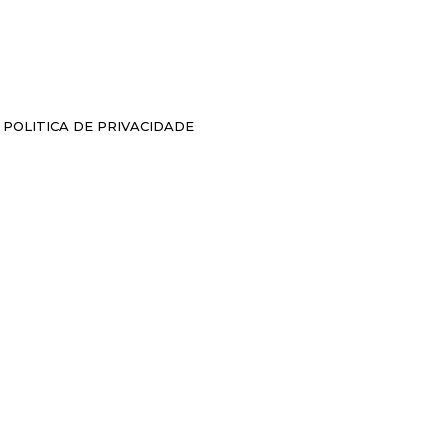
POLITICA DE PRIVACIDADE