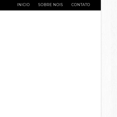
INICIO
SOBRE NOIS
CONTATO