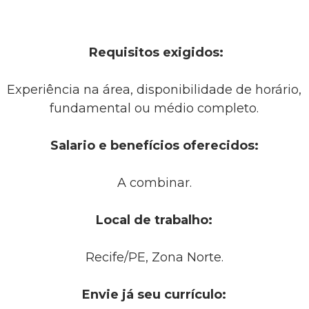
Requisitos exigidos:
Experiência na área, disponibilidade de horário,
fundamental ou médio completo.
Salario e benefícios oferecidos:
A combinar.
Local de trabalho:
Recife/PE, Zona Norte.
Envie já seu currículo: