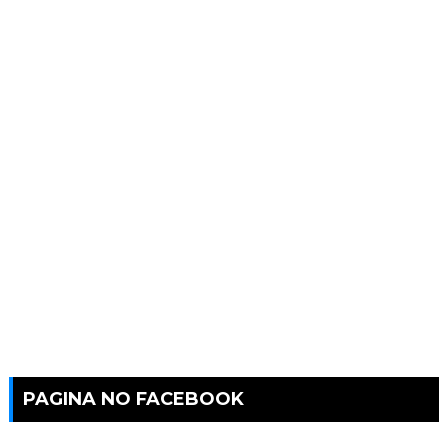
PAGINA NO FACEBOOK