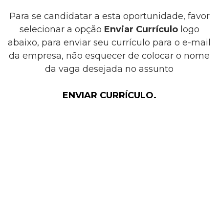
Para se candidatar a esta oportunidade, favor
selecionar a opção
Enviar Currículo
logo
abaixo, para enviar seu currículo para o e-mail
da empresa, não esquecer de colocar o nome
da vaga desejada no assunto
ENVIAR CURRÍCULO.