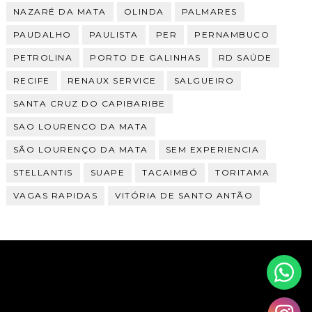
NAZARÉ DA MATA
OLINDA
PALMARES
PAUDALHO
PAULISTA
PER
PERNAMBUCO
PETROLINA
PORTO DE GALINHAS
RD SAÚDE
RECIFE
RENAUX SERVICE
SALGUEIRO
SANTA CRUZ DO CAPIBARIBE
SAO LOURENCO DA MATA
SÃO LOURENÇO DA MATA
SEM EXPERIENCIA
STELLANTIS
SUAPE
TACAIMBÓ
TORITAMA
VAGAS RAPIDAS
VITÓRIA DE SANTO ANTÃO