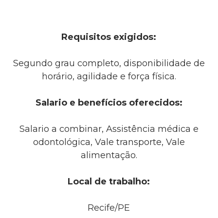
Requisitos exigidos:
Segundo grau completo, disponibilidade de
horário, agilidade e força física.
Salario e benefícios oferecidos:
Salario a combinar, Assistência médica e
odontológica, Vale transporte, Vale
alimentação.
Local de trabalho:
Recife/PE