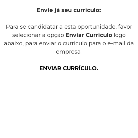
Envie já seu currículo:
Para se candidatar a esta oportunidade, favor
selecionar a opção
Enviar Currículo
logo
abaixo, para enviar o currículo para o e-mail da
empresa.
ENVIAR CURRÍCULO.