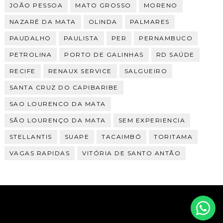
JOÃO PESSOA
MATO GROSSO
MORENO
NAZARÉ DA MATA
OLINDA
PALMARES
PAUDALHO
PAULISTA
PER
PERNAMBUCO
PETROLINA
PORTO DE GALINHAS
RD SAÚDE
RECIFE
RENAUX SERVICE
SALGUEIRO
SANTA CRUZ DO CAPIBARIBE
SAO LOURENCO DA MATA
SÃO LOURENÇO DA MATA
SEM EXPERIENCIA
STELLANTIS
SUAPE
TACAIMBÓ
TORITAMA
VAGAS RAPIDAS
VITÓRIA DE SANTO ANTÃO