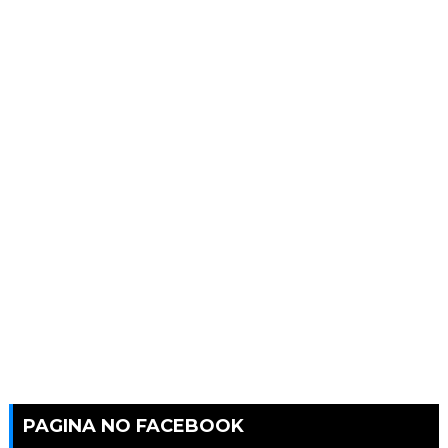
PAGINA NO FACEBOOK