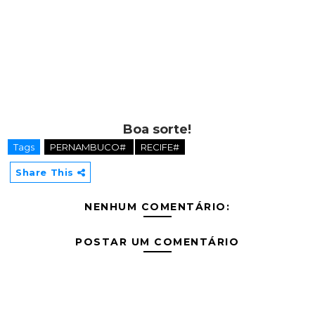
Boa sorte!
Tags
PERNAMBUCO#
RECIFE#
Share This
NENHUM COMENTÁRIO:
POSTAR UM COMENTÁRIO