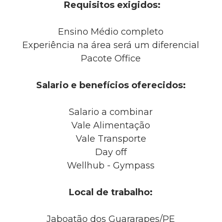
Requisitos exigidos:
Ensino Médio completo
Experiência na área será um diferencial
Pacote Office
Salario e benefícios oferecidos:
Salario a combinar
Vale Alimentação
Vale Transporte
Day off
Wellhub - Gympass
Local de trabalho:
Jaboatão dos Guararapes/PE