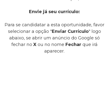
Envie já seu currículo:
Para se candidatar a esta oportunidade, favor
selecionar a opção "
Enviar Currículo
" logo
abaixo, se abrir um anúncio do Google só
fechar no
X
ou no nome
Fechar
que irá
aparecer.