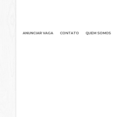
ANUNCIAR VAGA
CONTATO
QUEM SOMOS