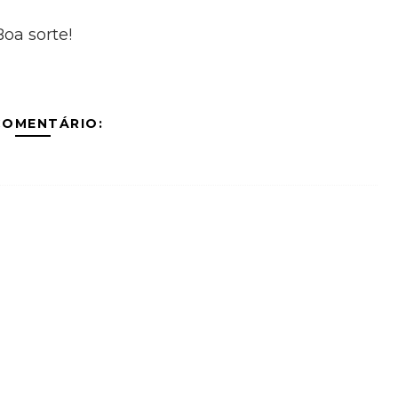
Boa sorte!
COMENTÁRIO: