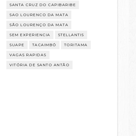
SANTA CRUZ DO CAPIBARIBE
SAO LOURENCO DA MATA
SÃO LOURENÇO DA MATA
SEM EXPERIENCIA
STELLANTIS
SUAPE
TACAIMBÓ
TORITAMA
VAGAS RAPIDAS
VITÓRIA DE SANTO ANTÃO