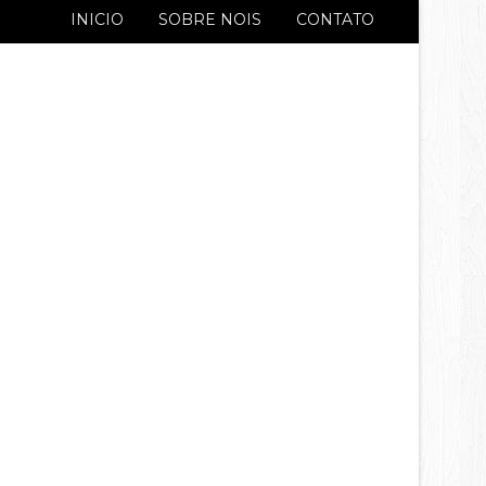
INICIO
SOBRE NOIS
CONTATO