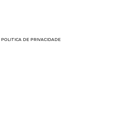
POLITICA DE PRIVACIDADE