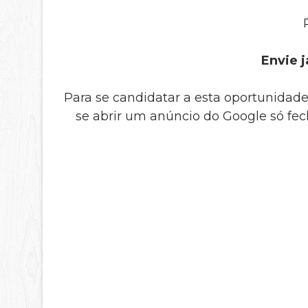
Envie j
Para se candidatar a esta oportunidade
se abrir um anúncio do Google só fe